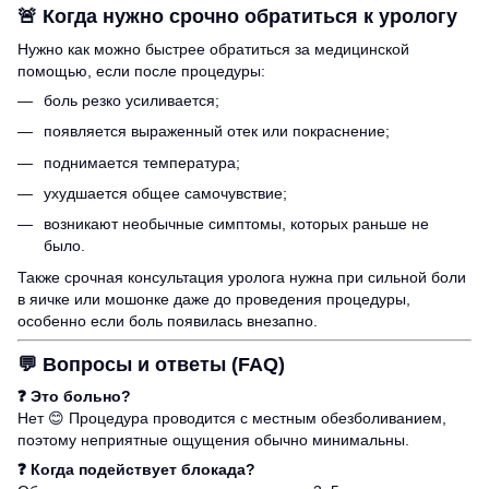
🚨
Когда нужно срочно обратиться к урологу
Нужно как можно быстрее обратиться за медицинской
помощью, если после процедуры:
боль резко усиливается;
появляется выраженный отек или покраснение;
поднимается температура;
ухудшается общее самочувствие;
возникают необычные симптомы, которых раньше не
было.
Также срочная консультация уролога нужна при сильной боли
в яичке или мошонке даже до проведения процедуры,
особенно если боль появилась внезапно.
💬
Вопросы и ответы (FAQ)
❓ Это больно?
Нет 😊 Процедура проводится с местным обезболиванием,
поэтому неприятные ощущения обычно минимальны.
❓ Когда подействует блокада?