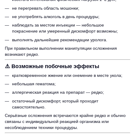
не перегревать область мошонки;
не употреблять алкоголь в день процедуры;
наблюдать за местом инъекции — небольшое
покраснение или умеренный дискомфорт возможны;
выполнять дальнейшие рекомендации уролога.
При правильном выполнении манипуляции осложнения
возникают редко.
⚠️
Возможные побочные эффекты
кратковременное жжение или онемение в месте укола;
небольшая гематома;
аллергическая реакция на препарат — редко;
остаточный дискомфорт, который проходит
самостоятельно.
Серьёзные осложнения встречаются крайне редко и обычно
связаны с индивидуальной реакцией организма или
несоблюдением техники процедуры.