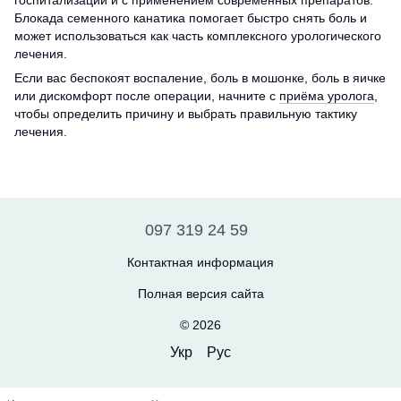
Блокада семенного канатика помогает быстро снять боль и
может использоваться как часть комплексного урологического
лечения.
Если вас беспокоят воспаление, боль в мошонке, боль в яичке
или дискомфорт после операции, начните с
приёма уролога
,
чтобы определить причину и выбрать правильную тактику
лечения.
097 319 24 59
Контактная информация
Полная версия сайта
© 2026
Укр
Рус