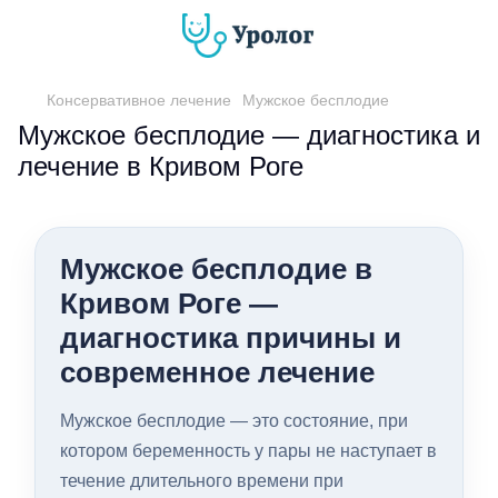
Консервативное лечение
Мужское бесплодие
Мужское бесплодие — диагностика и
лечение в Кривом Роге
Мужское бесплодие в
Кривом Роге —
диагностика причины и
современное лечение
Мужское бесплодие — это состояние, при
котором беременность у пары не наступает в
течение длительного времени при