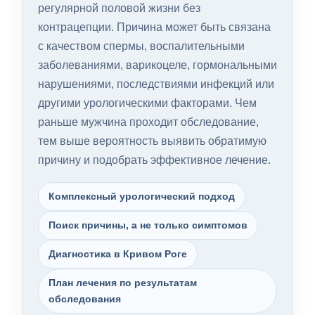
регулярной половой жизни без
контрацепции. Причина может быть связана
с качеством спермы, воспалительными
заболеваниями, варикоцеле, гормональными
нарушениями, последствиями инфекций или
другими урологическими факторами. Чем
раньше мужчина проходит обследование,
тем выше вероятность выявить обратимую
причину и подобрать эффективное лечение.
Комплексный урологический подход
Поиск причины, а не только симптомов
Диагностика в Кривом Роге
План лечения по результатам
обследования