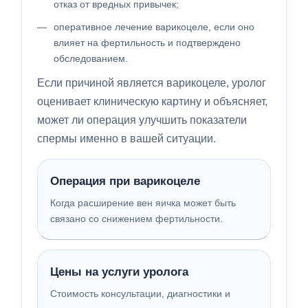
отказ от вредных привычек;
оперативное лечение варикоцеле, если оно
влияет на фертильность и подтверждено
обследованием.
Если причиной является варикоцеле, уролог
оценивает клиническую картину и объясняет,
может ли операция улучшить показатели
спермы именно в вашей ситуации.
Операция при варикоцеле
Когда расширение вен яичка может быть
связано со снижением фертильности.
Цены на услуги уролога
Стоимость консультации, диагностики и