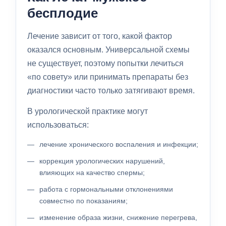
бесплодие
Лечение зависит от того, какой фактор
оказался основным. Универсальной схемы
не существует, поэтому попытки лечиться
«по совету» или принимать препараты без
диагностики часто только затягивают время.
В урологической практике могут
использоваться:
лечение хронического воспаления и инфекции;
коррекция урологических нарушений,
влияющих на качество спермы;
работа с гормональными отклонениями
совместно по показаниям;
изменение образа жизни, снижение перегрева,