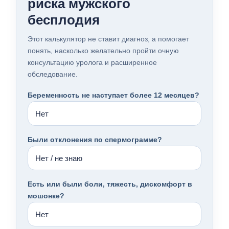
риска мужского
бесплодия
Этот калькулятор не ставит диагноз, а помогает
понять, насколько желательно пройти очную
консультацию уролога и расширенное
обследование.
Беременность не наступает более 12 месяцев?
Были отклонения по спермограмме?
Есть или были боли, тяжесть, дискомфорт в
мошонке?