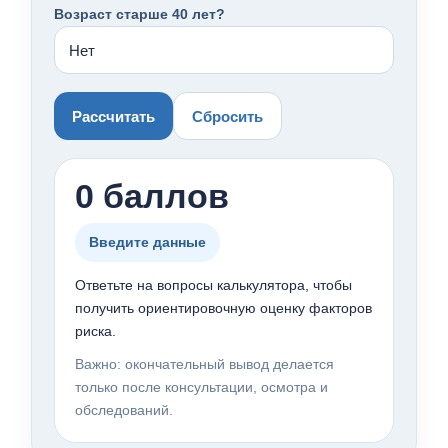
Возраст старше 40 лет?
Рассчитать
Сбросить
0 баллов
Введите данные
Ответьте на вопросы калькулятора, чтобы
получить ориентировочную оценку факторов
риска.
Важно: окончательный вывод делается
только после консультации, осмотра и
обследований.