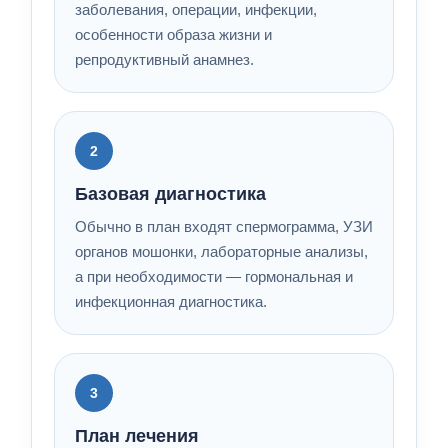
заболевания, операции, инфекции,
особенности образа жизни и
репродуктивный анамнез.
2
Базовая диагностика
Обычно в план входят спермограмма, УЗИ
органов мошонки, лабораторные анализы,
а при необходимости — гормональная и
инфекционная диагностика.
3
План лечения