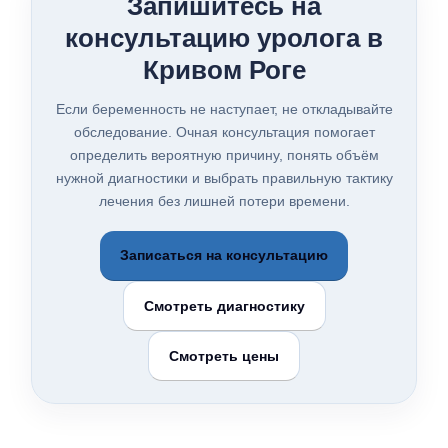
Запишитесь на
консультацию уролога в
Кривом Роге
Если беременность не наступает, не откладывайте
обследование. Очная консультация помогает
определить вероятную причину, понять объём
нужной диагностики и выбрать правильную тактику
лечения без лишней потери времени.
Записаться на консультацию
Смотреть диагностику
Смотреть цены