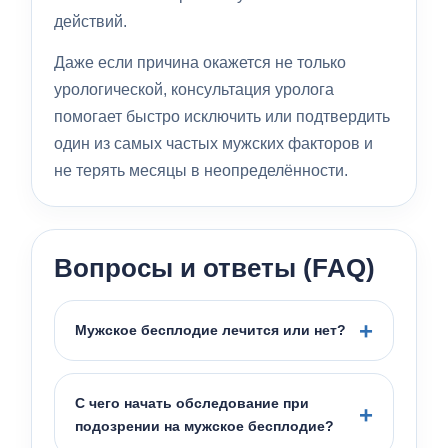
действий.
Даже если причина окажется не только
урологической, консультация уролога
помогает быстро исключить или подтвердить
один из самых частых мужских факторов и
не терять месяцы в неопределённости.
Вопросы и ответы (FAQ)
Мужское бесплодие лечится или нет?
С чего начать обследование при
подозрении на мужское бесплодие?