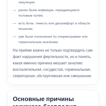
эякуляции;
ранее были инфекции, передающиеся
половым путём;
есть боли, тяжесть или дискомфорт в области
мошонки;
уже были отклонения по спермограмме или
гормональным анализам.
На приёме важно не только подтвердить сам
факт нарушения фертильности, но и понять,
какая именно причина мешает зачатию:
воспалительная, сосудистая, гормональная,
секреторная, обструктивная или смешанная.
Основные причины