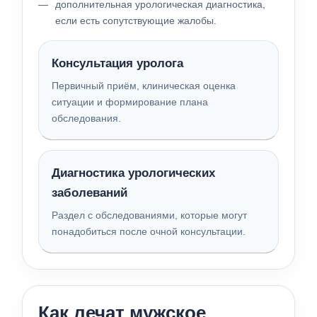
дополнительная урологическая диагностика,
если есть сопутствующие жалобы.
Консультация уролога
Первичный приём, клиническая оценка
ситуации и формирование плана
обследования.
Диагностика урологических
заболеваний
Раздел с обследованиями, которые могут
понадобиться после очной консультации.
Как лечат мужское