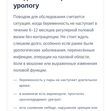
урологу
Поводом для обследования считается
ситуация, когда беременность не наступает в
течение 6–12 месяцев регулярной половой
жизни без контрацепции. Не стоит ждать
слишком долго, особенно если ранее были
урологические заболевания, перенесённые
инфекции, операции на паховой области,
боли в мошонке или выраженные изменения
половой функции.
беременность у пары не наступает длительное
время;
в анамнезе есть варикоцеле, простатит,
орхоэпидидимит, уретрит;
есть снижение либидо, нарушения эрекции или