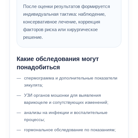
После оценки результатов формируется
индивидуальная тактика: наблюдение,
консервативное лечение, коррекция
факторов риска или хирургическое
решение.
Какие обследования могут
понадобиться
спермограмма и дополнительные показатели
эякулята;
УЗИ органов мошонки для выявления
варикоцеле и сопутствующих изменений;
анализы на инфекции и воспалительные
процессы;
гормональное обследование по показаниям;