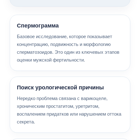
Спермограмма
Базовое исследование, которое показывает
концентрацию, подвижность и морфологию
сперматозоидов. Это один из ключевых этапов
оценки мужской фертильности.
Поиск урологической причины
Нередко проблема связана с варикоцеле,
хроническим простатитом, уретритом,
воспалением придатков или нарушением оттока
секрета.