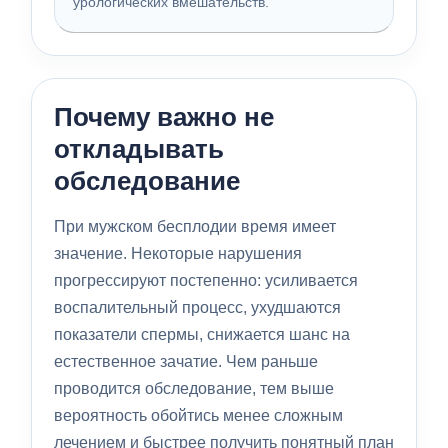
урологических вмешательств.
Почему важно не
откладывать
обследование
При мужском бесплодии время имеет
значение. Некоторые нарушения
прогрессируют постепенно: усиливается
воспалительный процесс, ухудшаются
показатели спермы, снижается шанс на
естественное зачатие. Чем раньше
проводится обследование, тем выше
вероятность обойтись менее сложным
лечением и быстрее получить понятный план