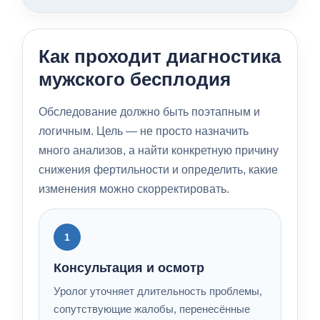
Как проходит диагностика
мужского бесплодия
Обследование должно быть поэтапным и
логичным. Цель — не просто назначить
много анализов, а найти конкретную причину
снижения фертильности и определить, какие
изменения можно скорректировать.
1
Консультация и осмотр
Уролог уточняет длительность проблемы,
сопутствующие жалобы, перенесённые