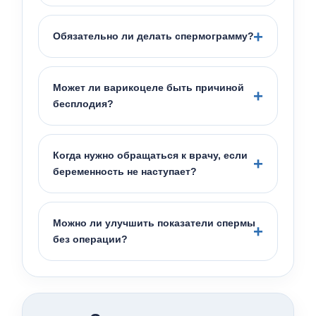
Обязательно ли делать спермограмму?
Может ли варикоцеле быть причиной
бесплодия?
Когда нужно обращаться к врачу, если
беременность не наступает?
Можно ли улучшить показатели спермы
без операции?