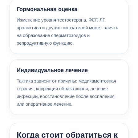
Гормональная оценка
Изменение уровня тестостерона, ФСГ, ЛГ,
пролактина и других показателей может влиять
на образование сперматозоидов и
репродуктивную функцию.
Индивидуальное лечение
Тактика зависит от причины: медикаментозная
терапия, коррекция образа жизни, лечение
инфекции, восстановление после воспаления
или оперативное лечение.
Когда стоит обратиться к