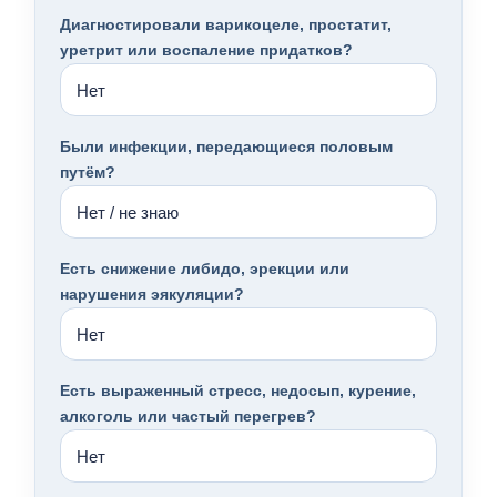
Диагностировали варикоцеле, простатит,
уретрит или воспаление придатков?
Были инфекции, передающиеся половым
путём?
Есть снижение либидо, эрекции или
нарушения эякуляции?
Есть выраженный стресс, недосып, курение,
алкоголь или частый перегрев?