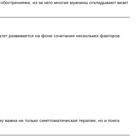
обострениями, из-за чего многие мужчины откладывают визит
ит развивается на фоне сочетания нескольких факторов.
у важна не только симптоматическая терапия, но и поиск