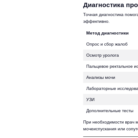
Диагностика про
Точная диагностика помог
эффективно.
Метод диагностики
Опрос и сбор жалоб
Осмотр уролога
Пальцевое ректальное и
Анализы мочи
Лабораторные исследова
УЗИ
Дополнительные тесты
При необходимости врач 
мочеиспускания или сопу