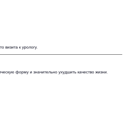
 визита к урологу.
ическую форму и значительно ухудшить качество жизни.