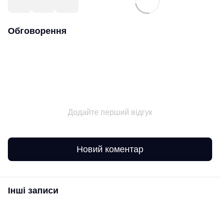
Обговорення
Додайте перший відгук
Новий коментар
Інші записи